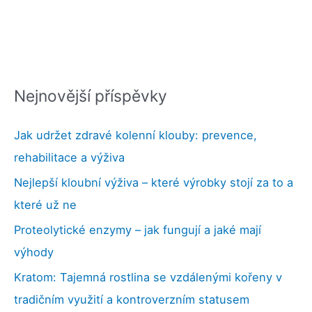
Nejnovější příspěvky
Jak udržet zdravé kolenní klouby: prevence,
rehabilitace a výživa
Nejlepší kloubní výživa – které výrobky stojí za to a
které už ne
Proteolytické enzymy – jak fungují a jaké mají
výhody
Kratom: Tajemná rostlina se vzdálenými kořeny v
tradičním využití a kontroverzním statusem