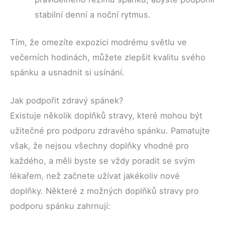
stabilní denní a noční rytmus.
Tím, že omezíte expozici modrému světlu ve
večerních hodinách, můžete zlepšit kvalitu svého
spánku a usnadnit si usínání.
Jak podpořit zdravý spánek?
Existuje několik doplňků stravy, které mohou být
užitečné pro podporu zdravého spánku. Pamatujte
však, že nejsou všechny doplňky vhodné pro
každého, a měli byste se vždy poradit se svým
lékařem, než začnete užívat jakékoliv nové
doplňky. Některé z možných doplňků stravy pro
podporu spánku zahrnují: