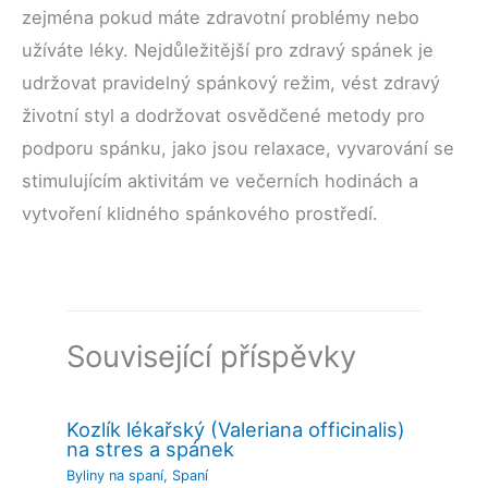
zejména pokud máte zdravotní problémy nebo
užíváte léky. Nejdůležitější pro zdravý spánek je
udržovat pravidelný spánkový režim, vést zdravý
životní styl a dodržovat osvědčené metody pro
podporu spánku, jako jsou relaxace, vyvarování se
stimulujícím aktivitám ve večerních hodinách a
vytvoření klidného spánkového prostředí.
Související příspěvky
Kozlík lékařský (Valeriana officinalis)
na stres a spánek
Byliny na spaní
,
Spaní