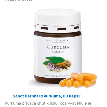
Sanct Bernhard Kurkuma, 60 kapslí
Kurkuma přidává chuť k jídlu, což vysvětluje její