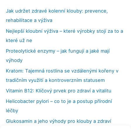
Jak udržet zdravé kolenní klouby: prevence,
rehabilitace a výživa
Nejlepší kloubní výživa – které výrobky stojí za to a
které už ne
Proteolytické enzymy – jak fungují a jaké mají
výhody
Kratom: Tajemná rostlina se vzdálenými kořeny v
tradičním využití a kontroverzním statusem
Vitamin B12: Klíčový prvek pro zdraví a vitalitu
Helicobacter pylori – co to je a postup přírodní
léčby
Glukosamin a jeho výhody pro klouby a zdraví