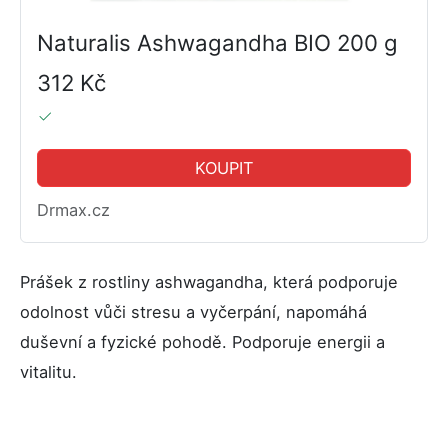
Naturalis Ashwagandha BIO 200 g
312 Kč
KOUPIT
Drmax.cz
Prášek z rostliny ashwagandha, která podporuje
odolnost vůči stresu a vyčerpání, napomáhá
duševní a fyzické pohodě. Podporuje energii a
vitalitu.