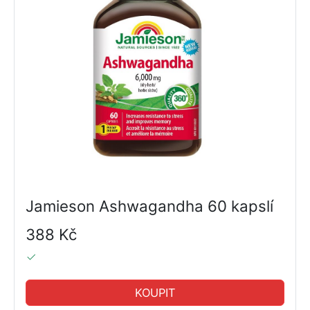
Jamieson Ashwagandha 60 kapslí
388 Kč
KOUPIT