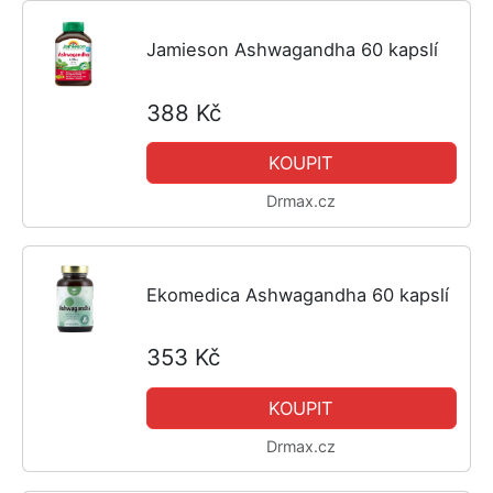
Jamieson Ashwagandha 60 kapslí
388 Kč
KOUPIT
Drmax.cz
Ekomedica Ashwagandha 60 kapslí
353 Kč
KOUPIT
Drmax.cz