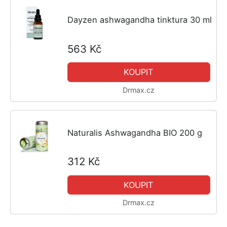
Dayzen ashwagandha tinktura 30 ml
563 Kč
KOUPIT
Drmax.cz
Naturalis Ashwagandha BIO 200 g
312 Kč
KOUPIT
Drmax.cz