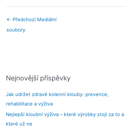
←
Předchozí Mediální
soubory
Nejnovější příspěvky
Jak udržet zdravé kolenní klouby: prevence,
rehabilitace a výživa
Nejlepší kloubní výživa – které výrobky stojí za to a
které už ne