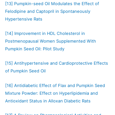
[13]
Pumpkin-seed Oil Modulates the Effect of
Felodipine and Captopril in Spontaneously
Hypertensive Rats
[14]
Improvement in HDL Cholesterol in
Postmenopausal Women Supplemented With
Pumpkin Seed Oil: Pilot Study
[15]
Antihypertensive and Cardioprotective Effects
of Pumpkin Seed Oil
[16]
Antidiabetic Effect of Flax and Pumpkin Seed
Mixture Powder: Effect on Hyperlipidemia and
Antioxidant Status in Alloxan Diabetic Rats