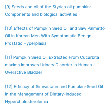
[9]
Seeds and oil of the Styrian oil pumpkin:
Components and biological activities
[10]
Effects of Pumpkin Seed Oil and Saw Palmetto
Oil in Korean Men With Symptomatic Benign
Prostatic Hyperplasia
[11]
Pumpkin Seed Oil Extracted From Cucurbita
maxima Improves Urinary Disorder in Human
Overactive Bladder
[12]
Efficacy of Simvastatin and Pumpkin-Seed Oil
in the Management of Dietary-Induced
Hypercholesterolemia