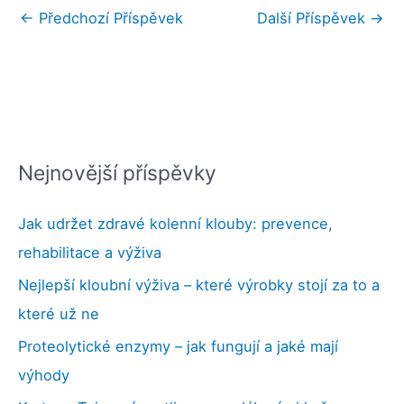
←
Předchozí Příspěvek
Další Příspěvek
→
Nejnovější příspěvky
Jak udržet zdravé kolenní klouby: prevence,
rehabilitace a výživa
Nejlepší kloubní výživa – které výrobky stojí za to a
které už ne
Proteolytické enzymy – jak fungují a jaké mají
výhody