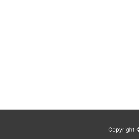
Copyright ©