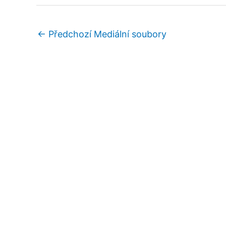
←
Předchozí Mediální soubory